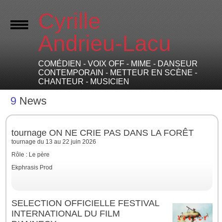
Cyrille
Andrieu-Lacu
COMÉDIEN - VOIX OFF - MIME - DANSEUR
CONTEMPORAIN - METTEUR EN SCÈNE -
CHANTEUR - MUSICIEN
9
News
tournage ON NE CRIE PAS DANS LA FORÊT
tournage du 13 au 22 juin 2026
Rôle : Le père
Ekphrasis Prod
SELECTION OFFICIELLE FESTIVAL
INTERNATIONAL DU FILM