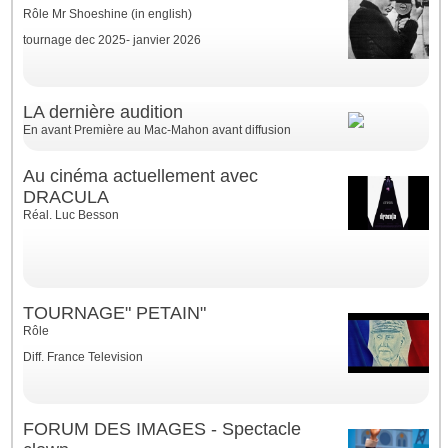
Rôle Mr Shoeshine (in english)
tournage dec 2025- janvier 2026
LA dernière audition
En avant Première au Mac-Mahon avant diffusion
Au cinéma actuellement avec
DRACULA
Réal. Luc Besson
TOURNAGE" PETAIN"
Rôle
Diff. France Television
FORUM DES IMAGES - Spectacle