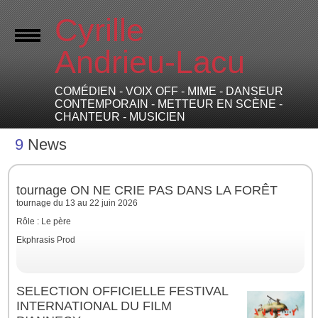
Cyrille
Andrieu-Lacu
COMÉDIEN - VOIX OFF - MIME - DANSEUR
CONTEMPORAIN - METTEUR EN SCÈNE -
CHANTEUR - MUSICIEN
9
News
tournage ON NE CRIE PAS DANS LA FORÊT
tournage du 13 au 22 juin 2026
Rôle : Le père
Ekphrasis Prod
SELECTION OFFICIELLE FESTIVAL
INTERNATIONAL DU FILM