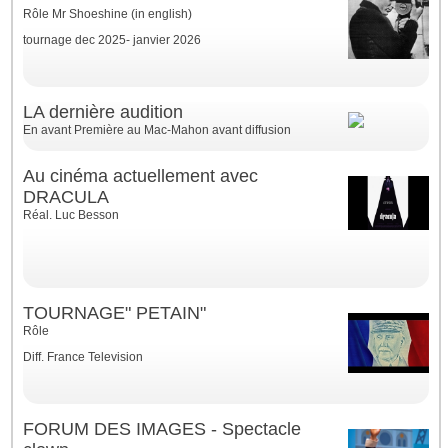
Rôle Mr Shoeshine (in english)
tournage dec 2025- janvier 2026
LA dernière audition
En avant Première au Mac-Mahon avant diffusion
Au cinéma actuellement avec
DRACULA
Réal. Luc Besson
TOURNAGE" PETAIN"
Rôle
Diff. France Television
FORUM DES IMAGES - Spectacle